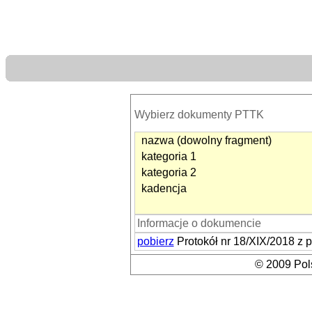
Wybierz dokumenty PTTK
nazwa (dowolny fragment)
kategoria 1
kategoria 2
kadencja
Informacje o dokumencie
pobierz
Protokół nr 18/XIX/2018 z
© 2009 Pols