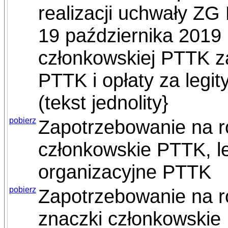
realizacji uchwały ZG
19 października 2019 
członkowskiej PTTK z
PTTK i opłaty za leg
(tekst jednolity}
pobierz
Zapotrzebowanie na r
członkowskie PTTK, l
organizacyjne PTTK
pobierz
Zapotrzebowanie na r
znaczki członkowskie