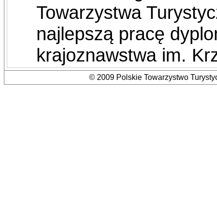
Towarzystwa Turysty
najlepszą pracę dypl
krajoznawstwa im. Kr
© 2009 Polskie Towarzystwo Turystyc