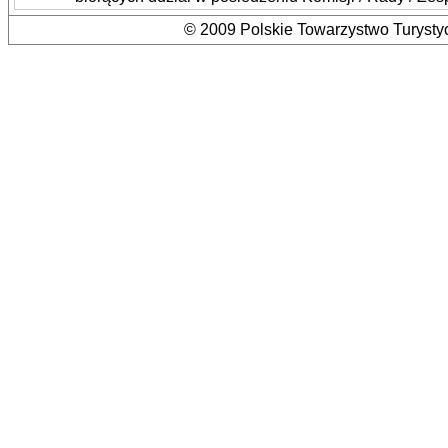
© 2009 Polskie Towarzystwo Turystyc