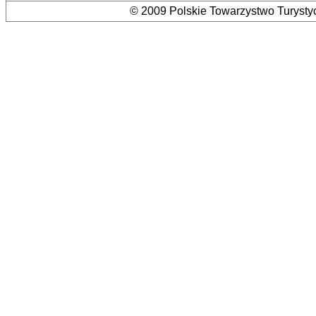
© 2009 Polskie Towarzystwo Turystyc