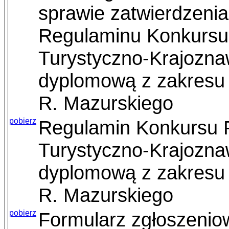
sprawie zatwierdzeni
Regulaminu Konkursu
Turystyczno-Krajozna
dyplomową z zakresu 
R. Mazurskiego
pobierz
Regulamin Konkursu 
Turystyczno-Krajozna
dyplomową z zakresu 
R. Mazurskiego
pobierz
Formularz zgłoszenio