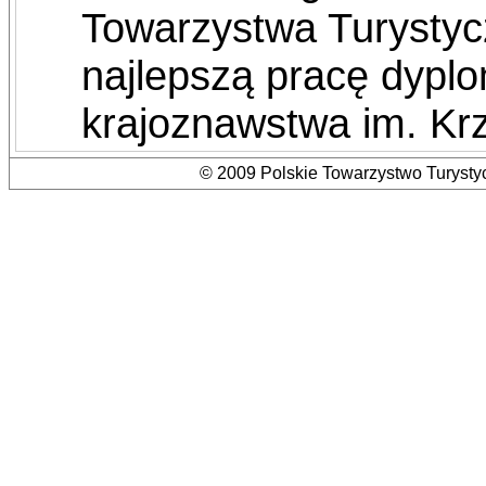
Towarzystwa Turysty
najlepszą pracę dypl
krajoznawstwa im. Kr
© 2009 Polskie Towarzystwo Turystyc