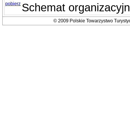
pobierz
Schemat organizacyjn
© 2009 Polskie Towarzystwo Turystyc