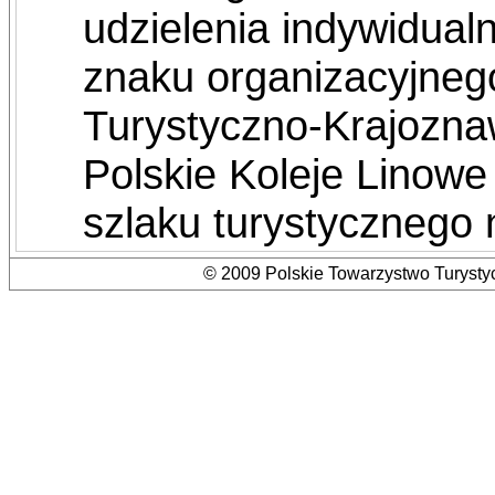
udzielenia indywidual
znaku organizacyjneg
Turystyczno-Krajozna
Polskie Koleje Linowe
szlaku turystycznego
© 2009 Polskie Towarzystwo Turystyc