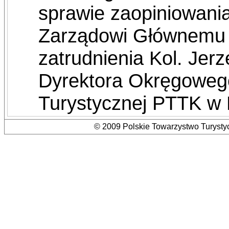
sprawie zaopiniowani
Zarządowi Głównemu
zatrudnienia Kol. Jer
Dyrektora Okręgoweg
Turystycznej PTTK w
© 2009 Polskie Towarzystwo Turystyc