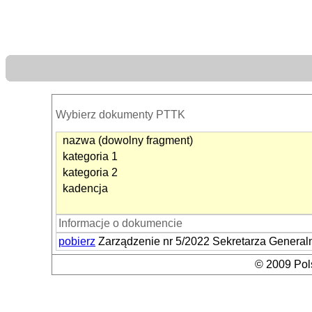
Wybierz dokumenty PTTK
nazwa (dowolny fragment)
kategoria 1
kategoria 2
kadencja
Informacje o dokumencie
pobierz
Zarządzenie nr 5/2022 Sekretarza Genera
© 2009 Pols