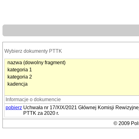
Wybierz dokumenty PTTK
nazwa (dowolny fragment)
kategoria 1
kategoria 2
kadencja
Informacje o dokumencie
pobierz
Uchwała nr 17/XIX/2021 Głównej Komisji Rewizyjne
PTTK za 2020 r.
© 2009 Pols