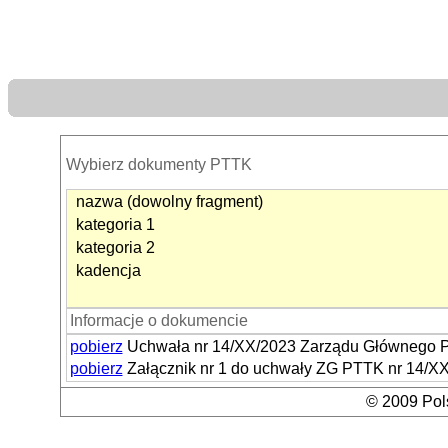
Wybierz dokumenty PTTK
nazwa (dowolny fragment)
kategoria 1
kategoria 2
kadencja
Informacje o dokumencie
pobierz
Uchwała nr 14/XX/2023 Zarządu Głównego PTT
pobierz
Załącznik nr 1 do uchwały ZG PTTK nr 14/XX/
© 2009 Pols