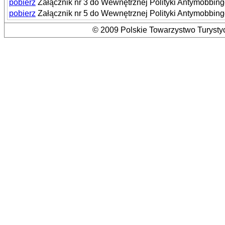
pobierz
Załącznik nr 3 do Wewnętrznej Polityki Antymobbi
pobierz
Załącznik nr 5 do Wewnętrznej Polityki Antymobbi
© 2009 Polskie Towarzystwo Turystyc