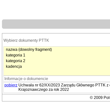
Wybierz dokumenty PTTK
nazwa (dowolny fragment)
kategoria 1
kategoria 2
kadencja
Informacje o dokumencie
pobierz
Uchwała nr 62/XX/2023 Zarządu Głównego PTTK z dni
Krajoznawczego za rok 2022
© 2009 Pols