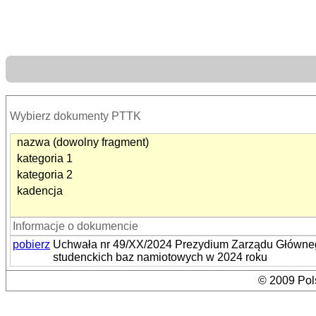
Wybierz dokumenty PTTK
nazwa (dowolny fragment)
kategoria 1
kategoria 2
kadencja
Informacje o dokumencie
pobierz
Uchwała nr 49/XX/2024 Prezydium Zarządu Głównego
studenckich baz namiotowych w 2024 roku
© 2009 Pols