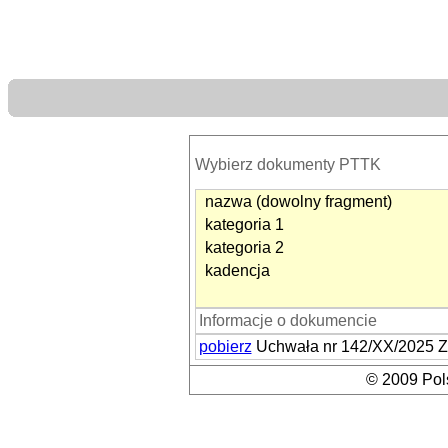
Wybierz dokumenty PTTK
nazwa (dowolny fragment)
kategoria 1
kategoria 2
kadencja
Informacje o dokumencie
pobierz
Uchwała nr 142/XX/2025 Z
© 2009 Pols