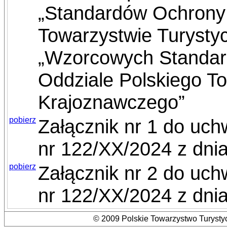
„Standardów Ochrony 
Towarzystwie Turysty
„Wzorcowych Standar
Oddziale Polskiego T
Krajoznawczego”
pobierz
Załącznik nr 1 do uc
nr 122/XX/2024 z dnia
pobierz
Załącznik nr 2 do uc
nr 122/XX/2024 z dnia
© 2009 Polskie Towarzystwo Turystyc