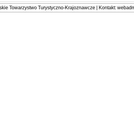
kie Towarzystwo Turystyczno-Krajoznawcze | Kontakt: webadmi