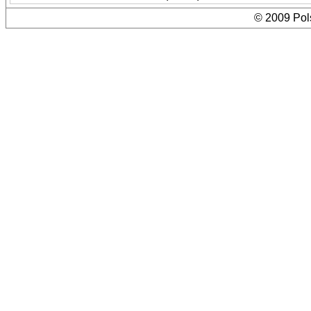
© 2009 Pols