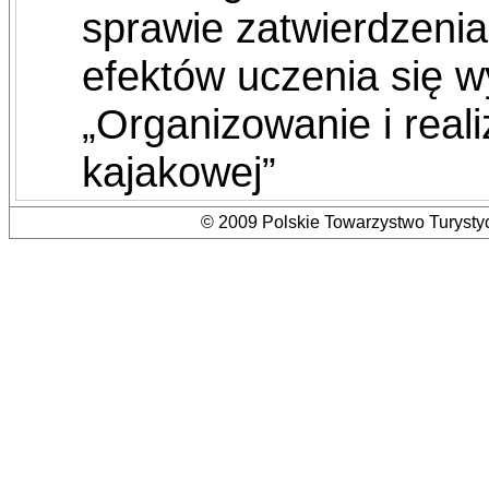
sprawie zatwierdzenia 
efektów uczenia się w
„Organizowanie i reali
kajakowej”
© 2009 Polskie Towarzystwo Turystyc