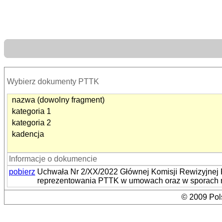
Wybierz dokumenty PTTK
nazwa (dowolny fragment)
kategoria 1
kategoria 2
kadencja
Informacje o dokumencie
pobierz
Uchwała Nr 2/XX/2022 Głównej Komisji Rewizyjnej 
reprezentowania PTTK w umowach oraz w sporach
© 2009 Pols