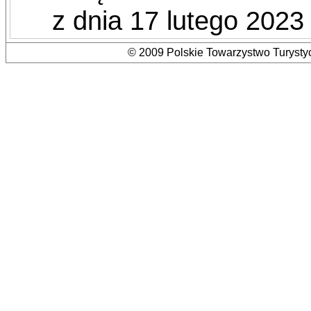
z dnia 17 lutego 2023 
© 2009 Polskie Towarzystwo Turystyc