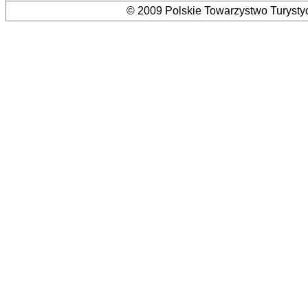
© 2009 Polskie Towarzystwo Turystyc