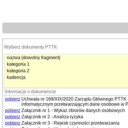
Wybierz dokumenty PTTK
nazwa (dowolny fragment)
kategoria 1
kategoria 2
kadencja
Informacje o dokumencie
pobierz
Uchwała nr 169/XIX/2020 Zarządu Głównego PTTK z dn
informatycznym przetwarzającym dane osobowe w
pobierz
Załącznik nr 1 - Wykaz zbiorów danych osobowych
pobierz
Załącznik nr 2 - Analiza ryzyka
pobierz
Załącznik nr 3 - Rejestr czynności przetwarzania