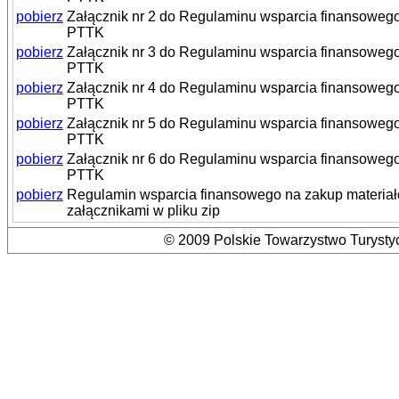
pobierz
Załącznik nr 2 do Regulaminu wsparcia finansowego
PTTK
pobierz
Załącznik nr 3 do Regulaminu wsparcia finansowego
PTTK
pobierz
Załącznik nr 4 do Regulaminu wsparcia finansowego
PTTK
pobierz
Załącznik nr 5 do Regulaminu wsparcia finansowego
PTTK
pobierz
Załącznik nr 6 do Regulaminu wsparcia finansowego
PTTK
pobierz
Regulamin wsparcia finansowego na zakup materiał
załącznikami w pliku zip
© 2009 Polskie Towarzystwo Turystyc